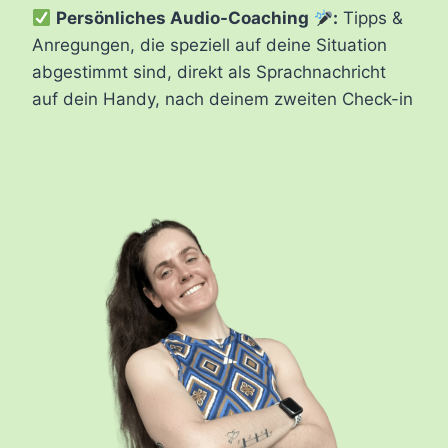
Persönliches Audio-Coaching
:
Tipps &
Anregungen, die speziell auf deine Situation
abgestimmt sind, direkt als Sprachnachricht
auf dein Handy, nach deinem zweiten Check-in