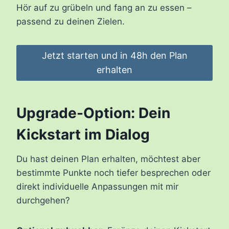
Hör auf zu grübeln und fang an zu essen –
passend zu deinen Zielen.
Jetzt starten und in 48h den Plan
erhalten
Upgrade-Option: Dein
Kickstart im Dialog
Du hast deinen Plan erhalten, möchtest aber
bestimmte Punkte noch tiefer besprechen oder
direkt individuelle Anpassungen mit mir
durchgehen?