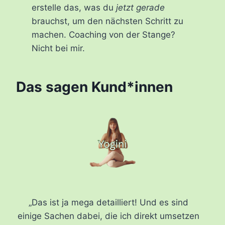
erstelle das, was du
jetzt gerade
brauchst, um den nächsten Schritt zu
machen. Coaching von der Stange?
Nicht bei mir.
Das sagen Kund*innen
„Das ist ja mega detailliert! Und es sind
einige Sachen dabei, die ich direkt umsetzen