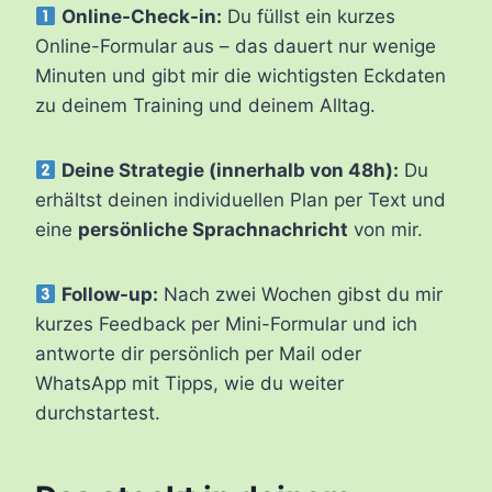
Online-Check-in:
Du füllst ein kurzes
Online-Formular aus – das dauert nur wenige
Minuten und gibt mir die wichtigsten Eckdaten
zu deinem Training und deinem Alltag.
Deine Strategie (innerhalb von 48h):
Du
erhältst deinen individuellen Plan per Text und
eine
persönliche Sprachnachricht
von mir.
Follow-up:
Nach zwei Wochen gibst du mir
kurzes Feedback per Mini-Formular und ich
antworte dir persönlich per Mail oder
WhatsApp mit Tipps, wie du weiter
durchstartest.