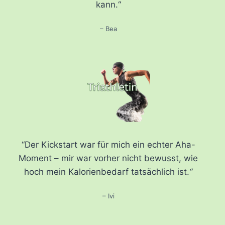
kann.“
– Bea
“Der Kickstart war für mich ein echter Aha-
Moment – mir war vorher nicht bewusst, wie
hoch mein Kalorienbedarf tatsächlich ist.
“
– Ivi