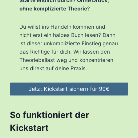
Starte endlich durch? Ohne Druck,
ohne komplizierte Theorie
?
Du willst ins Handeln kommen und
nicht erst ein halbes Buch lesen? Dann
ist dieser unkomplizierte Einstieg genau
das Richtige für dich. Wir lassen den
Theorieballast weg und konzentrieren
uns direkt auf deine Praxis.
Jetzt Kickstart sichern für 99€
So funktioniert der
Kickstart