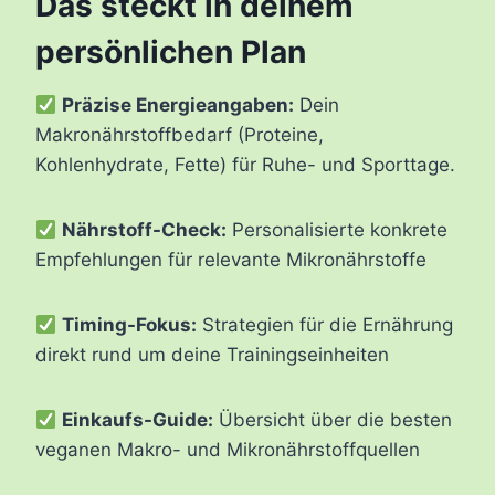
Das steckt in deinem
persönlichen Plan
Präzise Energieangaben:
Dein
Makronährstoffbedarf (Proteine,
Kohlenhydrate, Fette) für Ruhe- und Sporttage.
Nährstoff-Check:
Personalisierte konkrete
Empfehlungen für relevante Mikronährstoffe
Timing-Fokus:
Strategien für die Ernährung
direkt rund um deine Trainingseinheiten
Einkaufs-Guide:
Übersicht über die besten
veganen Makro- und Mikronährstoffquellen