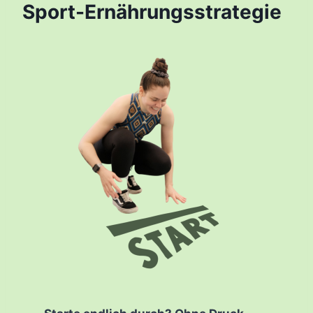
Sport-Ernährungsstrategie