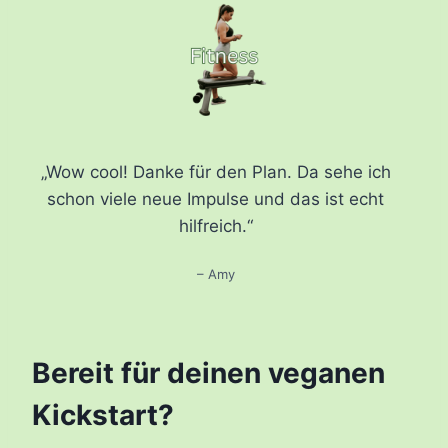
„Wow cool! Danke für den Plan. Da sehe ich
schon viele neue Impulse und das ist echt
hilfreich.“
– Amy
Bereit für deinen veganen
Kickstart?