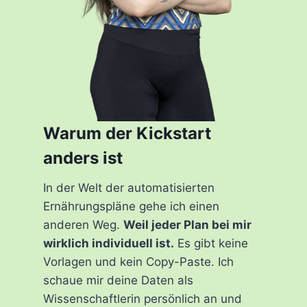
Warum der Kickstart
anders ist
In der Welt der automatisierten
Ernährungspläne gehe ich einen
anderen Weg.
Weil jeder Plan bei mir
wirklich individuell ist.
Es gibt keine
Vorlagen und kein Copy-Paste. Ich
schaue mir deine Daten als
Wissenschaftlerin persönlich an und