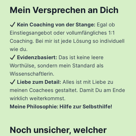
Mein Versprechen an Dich
Kein Coaching von der Stange:
Egal ob
Einstiegsangebot oder vollumfängliches 1:1
Coaching. Bei mir ist jede Lösung so individuell
wie du.
Evidenzbasiert:
Das ist keine leere
Worthülse, sondern mein Standard als
Wissenschaftlerin.
Liebe zum Detail:
Alles ist mit Liebe zu
meinen Coachees gestaltet. Damit Du am Ende
wirklich weiterkommst.
Meine Philosophie: Hilfe zur Selbsthilfe!
Noch unsicher, welcher