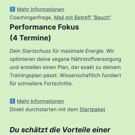
Mehr Informationen
Coachinganfrage,
Mail mit Betreff “Bauch”
Performance Fokus
(4 Termine)
Dein Startschuss für maximale Energie.
Wir
optimieren deine vegane Nährstoffversorgung
und erstellen einen Plan, der exakt zu deinem
Trainingsplan passt. Wissenschaftlich fundiert
für schnellere Fortschritte.
Mehr Informationen
Direkt durchstarten mit dem
Startpaket
Du schätzt die Vorteile einer