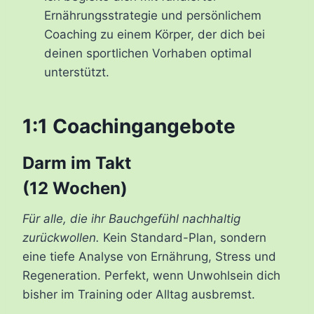
Ernährungsstrategie und persönlichem
Coaching zu einem Körper, der dich bei
deinen sportlichen Vorhaben optimal
unterstützt.
1:1 Coachingangebote
Darm im Takt
(12 Wochen)
Für alle, die ihr Bauchgefühl nachhaltig
zurückwollen.
Kein Standard-Plan, sondern
eine tiefe Analyse von Ernährung, Stress und
Regeneration. Perfekt, wenn Unwohlsein dich
bisher im Training oder Alltag ausbremst.