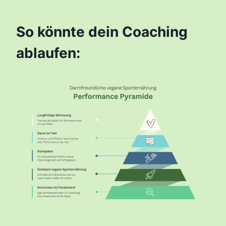
So könnte dein Coaching
ablaufen: