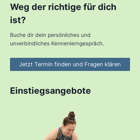
Weg der richtige für dich
ist?
Buche dir dein persönliches und
unverbindliches Kennenlerngespräch.
Jetzt Termin finden und Fragen klären
Einstiegsangebote