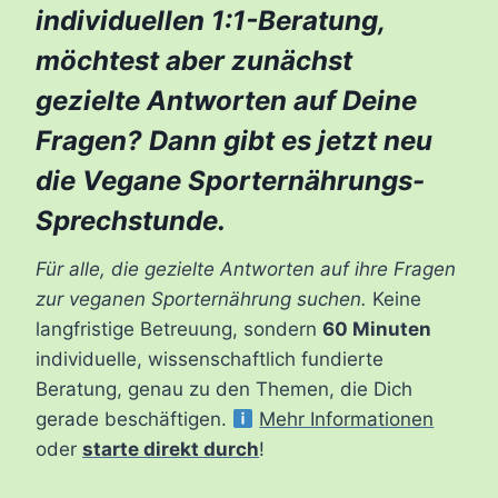
individuellen 1:1-Beratung,
möchtest aber zunächst
gezielte Antworten auf Deine
Fragen? Dann gibt es jetzt neu
die Vegane Sporternährungs-
Sprechstunde.
Für alle, die gezielte Antworten auf ihre Fragen
zur veganen Sporternährung suchen.
Keine
langfristige Betreuung, sondern
60 Minuten
individuelle, wissenschaftlich fundierte
Beratung, genau zu den Themen, die Dich
gerade beschäftigen.
Mehr Informationen
oder
starte direkt durch
!