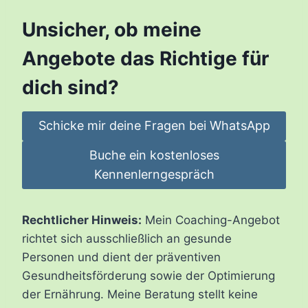
Unsicher, ob meine
Angebote das Richtige für
dich sind?
Schicke mir deine Fragen bei WhatsApp
Buche ein kostenloses
Kennenlerngespräch
Rechtlicher Hinweis:
Mein Coaching-Angebot
richtet sich ausschließlich an gesunde
Personen und dient der präventiven
Gesundheitsförderung sowie der Optimierung
der Ernährung. Meine Beratung stellt keine