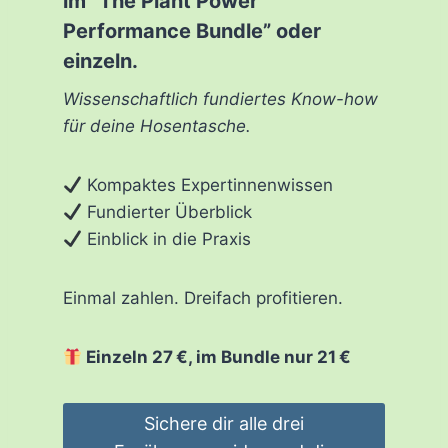
im “The Plant Power
Performance Bundle” oder
einzeln.
Wissenschaftlich fundiertes Know-how
für deine Hosentasche.
Kompaktes Expertinnenwissen
Fundierter Überblick
Einblick in die Praxis
Einmal zahlen. Dreifach profitieren.
Einzeln 27 €, im Bundle nur 21 €
Sichere dir alle drei