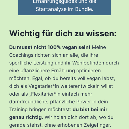
Ernährungsguides und die
Startanalyse im Bundle.
Wichtig für dich zu wissen:
Du musst nicht 100% vegan sein!
Meine
Coachings richten sich an alle, die ihre
sportliche Leistung und ihr Wohlbefinden durch
eine pflanzlichere Ernährung optimieren
möchten. Egal, ob du bereits voll vegan lebst,
dich als Vegetarier*in weiterentwickeln willst
oder als „Flexitarier*in einfach mehr
darmfreundliche, pflanzliche Power in dein
Training bringen möchtest:
du bist bei mir
genau richtig.
Wir holen dich dort ab, wo du
gerade stehst, ohne erhobenen Zeigefinger.