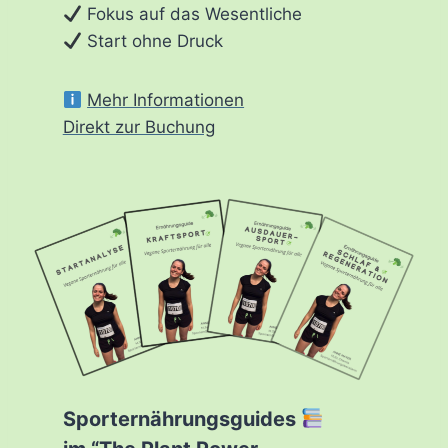
Fokus auf das Wesentliche
Start ohne Druck
Mehr Informationen
Direkt zur Buchung
Sporternährungsguides