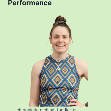
Performance
Ich begleite dich mit fundierter