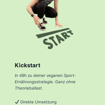
Kickstart
In 48h zu deiner veganen Sport-
Ernährungsstrategie. Ganz ohne
Theorieballast
.
Direkte Umsetzung