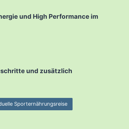
Energie und High Performance im
schritte und zusätzlich
duelle Sporternährungsreise