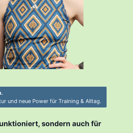
.
ur und neue Power für Training & Alltag.
unktioniert, sondern auch für