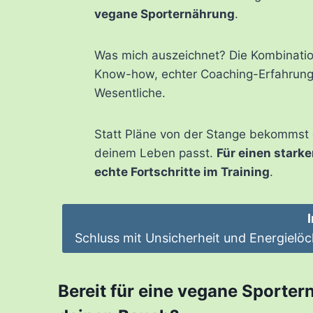
vegane Sporternährung
.
Was mich auszeichnet? Die Kombinatio
Know-how, echter Coaching-Erfahrung 
Wesentliche.
Statt Pläne von der Stange bekommst d
deinem Leben passt.
Für einen starke
echte Fortschritte im Training
.
Schluss mit Unsicherheit und Energielöc
Bereit für eine vegane Sporter