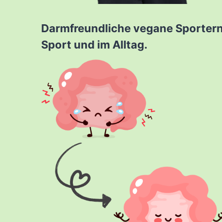
Darmfreundliche vegane Sporternä
Sport und im Alltag.