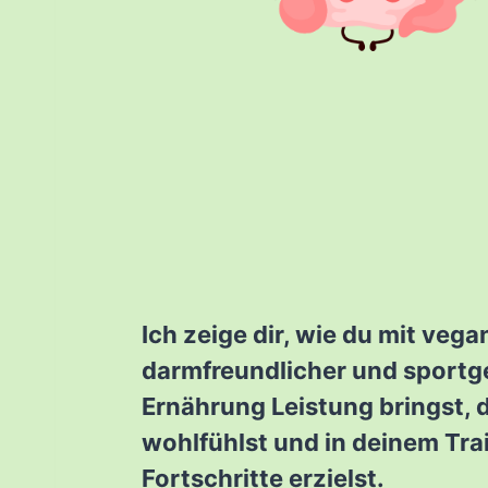
Ich zeige dir, wie du mit vega
darmfreundlicher und sportg
Ernährung Leistung bringst, 
wohlfühlst und in deinem Tr
Fortschritte erzielst.