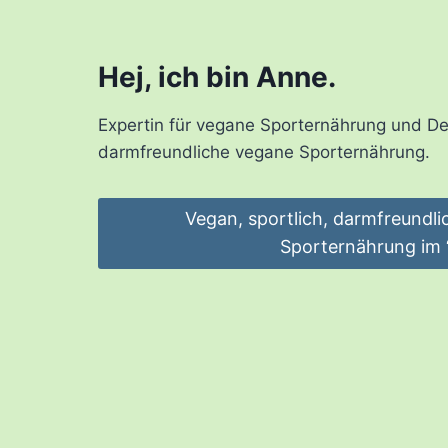
Hej, ich bin Anne.
Expertin für vegane Sporternährung und Dei
darmfreundliche vegane Sporternährung.
Vegan, sportlich, darmfreundli
Sporternährung im