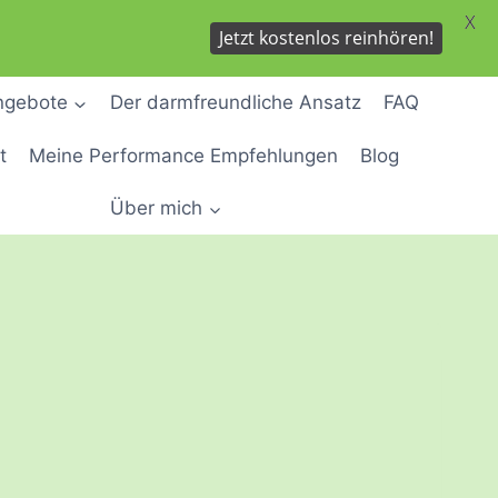
X
Jetzt kostenlos reinhören!
ngebote
Der darmfreundliche Ansatz
FAQ
t
Meine Performance Empfehlungen
Blog
Über mich