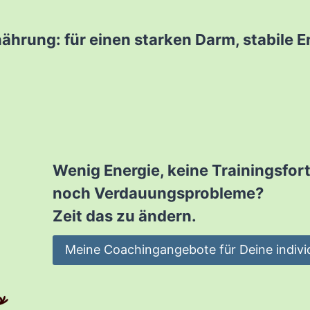
hrung: für einen starken Darm, stabile 
Wenig Energie, keine Trainingsfort
noch Verdauungsprobleme?
Zeit das zu ändern.
Meine Coachingangebote für Deine indivi