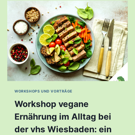
WORKSHOPS UND VORTRÄGE
Workshop vegane
Ernährung im Alltag bei
der vhs Wiesbaden: ein