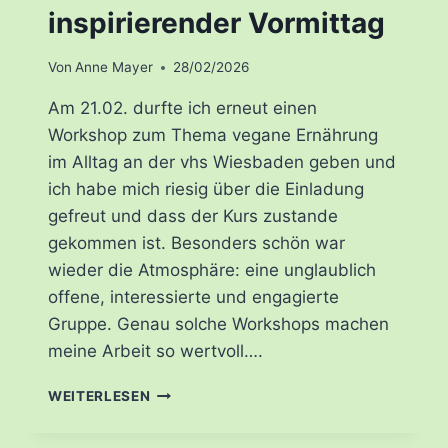
inspirierender Vormittag
Von
Anne Mayer
28/02/2026
Am 21.02. durfte ich erneut einen
Workshop zum Thema vegane Ernährung
im Alltag an der vhs Wiesbaden geben und
ich habe mich riesig über die Einladung
gefreut und dass der Kurs zustande
gekommen ist. Besonders schön war
wieder die Atmosphäre: eine unglaublich
offene, interessierte und engagierte
Gruppe. Genau solche Workshops machen
meine Arbeit so wertvoll….
WORKSHOP
WEITERLESEN
VEGANE
ERNÄHRUNG