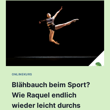
ONLINEKURS
Blähbauch beim Sport?
Wie Raquel endlich
wieder leicht durchs