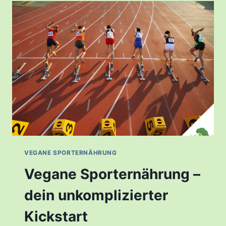
VEGANE SPORTERNÄHRUNG
Vegane Sporternährung –
dein unkomplizierter
Kickstart