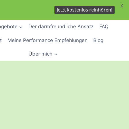
X
Jetzt kostenlos reinhören!
ngebote
Der darmfreundliche Ansatz
FAQ
t
Meine Performance Empfehlungen
Blog
Über mich