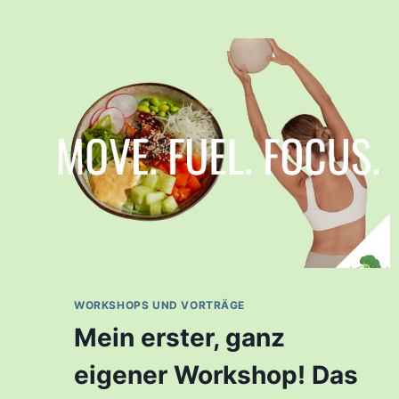
WORKSHOPS UND VORTRÄGE
Mein erster, ganz
eigener Workshop! Das