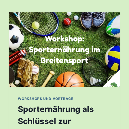
WORKSHOPS UND VORTRÄGE
Sporternährung als
Schlüssel zur