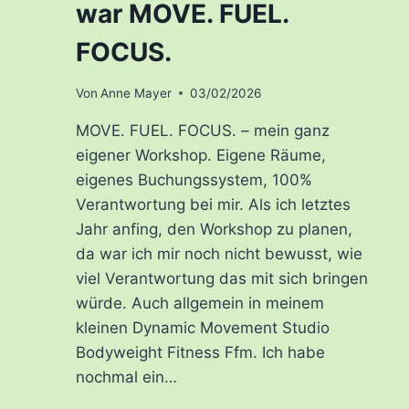
war MOVE. FUEL.
FOCUS.
Von
Anne Mayer
03/02/2026
MOVE. FUEL. FOCUS. – mein ganz
eigener Workshop. Eigene Räume,
eigenes Buchungssystem, 100%
Verantwortung bei mir. Als ich letztes
Jahr anfing, den Workshop zu planen,
da war ich mir noch nicht bewusst, wie
viel Verantwortung das mit sich bringen
würde. Auch allgemein in meinem
kleinen Dynamic Movement Studio
Bodyweight Fitness Ffm. Ich habe
nochmal ein…