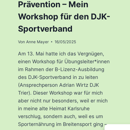
Prävention – Mein
Workshop für den DJK-
Sportverband
Von
Anne Mayer
16/05/2025
Am 13. Mai hatte ich das Vergnügen,
einen Workshop für Übungsleiter*innen
im Rahmen der B-Lizenz-Ausbildung
des DJK-Sportverband in zu leiten
(Ansprechperson Adrian Wirtz DJK
Trier). Dieser Workshop war für mich
aber nicht nur besonders, weil er mich
in meine alte Heimat Karlsruhe
verschlug, sondern auch, weil es um
Sporternährung im Breitensport ging –