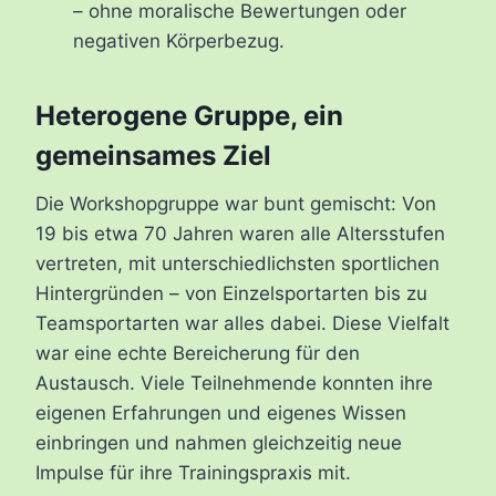
– ohne moralische Bewertungen oder
negativen Körperbezug.
Heterogene Gruppe, ein
gemeinsames Ziel
Die Workshopgruppe war bunt gemischt: Von
19 bis etwa 70 Jahren waren alle Altersstufen
vertreten, mit unterschiedlichsten sportlichen
Hintergründen – von Einzelsportarten bis zu
Teamsportarten war alles dabei. Diese Vielfalt
war eine echte Bereicherung für den
Austausch. Viele Teilnehmende konnten ihre
eigenen Erfahrungen und eigenes Wissen
einbringen und nahmen gleichzeitig neue
Impulse für ihre Trainingspraxis mit.