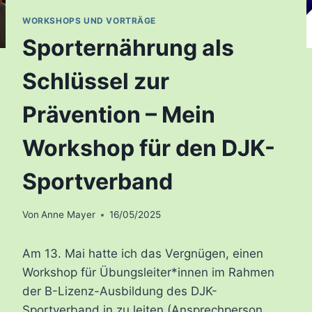
WORKSHOPS UND VORTRÄGE
Sporternährung als
Schlüssel zur
Prävention – Mein
Workshop für den DJK-
Sportverband
Von
Anne Mayer
16/05/2025
Am 13. Mai hatte ich das Vergnügen, einen
Workshop für Übungsleiter*innen im Rahmen
der B-Lizenz-Ausbildung des DJK-
Sportverband in zu leiten (Ansprechperson