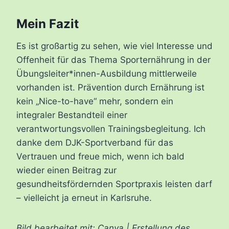
Mein Fazit
Es ist großartig zu sehen, wie viel Interesse und
Offenheit für das Thema Sporternährung in der
Übungsleiter*innen-Ausbildung mittlerweile
vorhanden ist. Prävention durch Ernährung ist
kein „Nice-to-have“ mehr, sondern ein
integraler Bestandteil einer
verantwortungsvollen Trainingsbegleitung. Ich
danke dem DJK-Sportverband für das
Vertrauen und freue mich, wenn ich bald
wieder einen Beitrag zur
gesundheitsfördernden Sportpraxis leisten darf
– vielleicht ja erneut in Karlsruhe.
Bild bearbeitet mit: Canva | Erstellung des