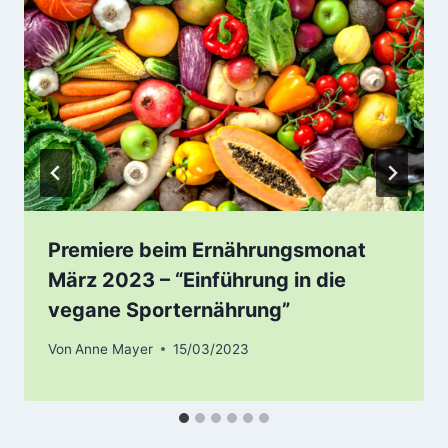
Premiere beim Ernährungsmonat
März 2023 – “Einführung in die
vegane Sporternährung”
Von
Anne Mayer
15/03/2023