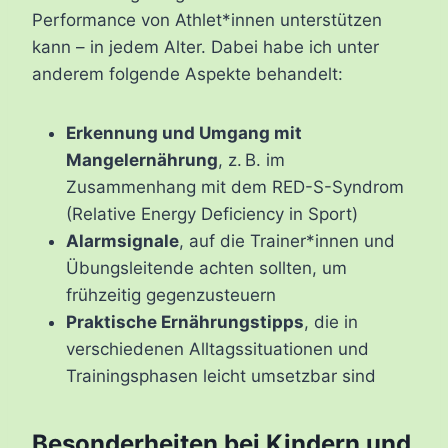
Performance von Athlet*innen unterstützen
kann – in jedem Alter. Dabei habe ich unter
anderem folgende Aspekte behandelt:
Erkennung und Umgang mit
Mangelernährung
, z. B. im
Zusammenhang mit dem RED-S-Syndrom
(Relative Energy Deficiency in Sport)
Alarmsignale
, auf die Trainer*innen und
Übungsleitende achten sollten, um
frühzeitig gegenzusteuern
Praktische Ernährungstipps
, die in
verschiedenen Alltagssituationen und
Trainingsphasen leicht umsetzbar sind
Besonderheiten bei Kindern und