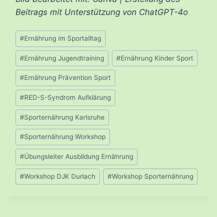
Beitrags mit Unterstützung von ChatGPT-4o
Schlagworte:
#
Ernährung im Sportalltag
#
Ernährung Jugendtraining
#
Ernährung Kinder Sport
#
Ernährung Prävention Sport
#
RED-S-Syndrom Aufklärung
#
Sporternährung Karlsruhe
#
Sporternährung Workshop
#
Übungsleiter Ausbildung Ernährung
#
Workshop DJK Durlach
#
Workshop Sporternährung