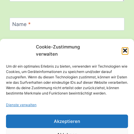
Name
*
Cookie-Zustimmung
E-Mail
*
verwalten
Um dir ein optimales Erlebnis zu bieten, verwenden wir Technologien wie
Cookies, um Geräteinformationen zu speichern und/oder darauf
zuzugreifen. Wenn du diesen Technologien zustimmst, können wir Daten
Website
wie das Surfverhalten oder eindeutige IDs auf dieser Website verarbeiten.
Wenn du deine Zustimmung nicht erteilst oder zurückziehst, können
bestimmte Merkmale und Funktionen beeinträchtigt werden.
Dienste verwalten
Akzeptieren