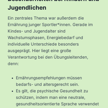
Jugendlichen
Ein zentrales Thema war außerdem die
Ernährung junger Sportler*innen. Gerade im
Kindes- und Jugendalter sind
Wachstumsphasen, Energiebedarf und
individuelle Unterschiede besonders
ausgeprägt. Hier liegt eine große
Verantwortung bei den Übungsleitenden,
denn:
Ernährungsempfehlungen müssen
bedarfs- und altersgerecht sein.
Es gilt, die psychische Gesundheit zu
schützen, indem man eine neutrale,
gesundheitsorientierte Sprache verwendet