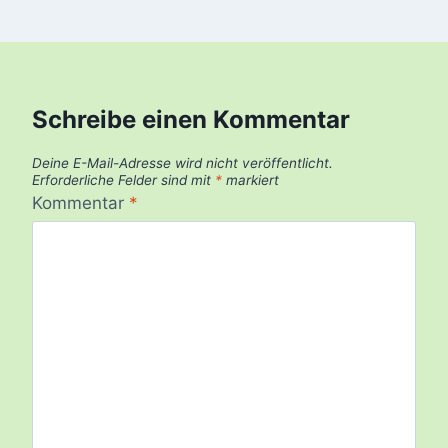
Schreibe einen Kommentar
Deine E-Mail-Adresse wird nicht veröffentlicht.
Erforderliche Felder sind mit
*
markiert
Kommentar
*