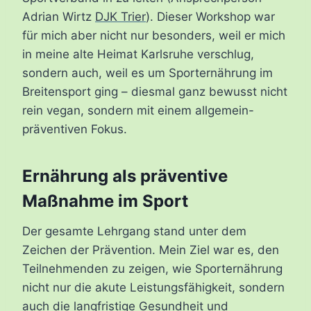
Adrian Wirtz
DJK Trier
). Dieser Workshop war
für mich aber nicht nur besonders, weil er mich
in meine alte Heimat Karlsruhe verschlug,
sondern auch, weil es um Sporternährung im
Breitensport ging – diesmal ganz bewusst nicht
rein vegan, sondern mit einem allgemein-
präventiven Fokus.
Ernährung als präventive
Maßnahme im Sport
Der gesamte Lehrgang stand unter dem
Zeichen der Prävention. Mein Ziel war es, den
Teilnehmenden zu zeigen, wie Sporternährung
nicht nur die akute Leistungsfähigkeit, sondern
auch die langfristige Gesundheit und