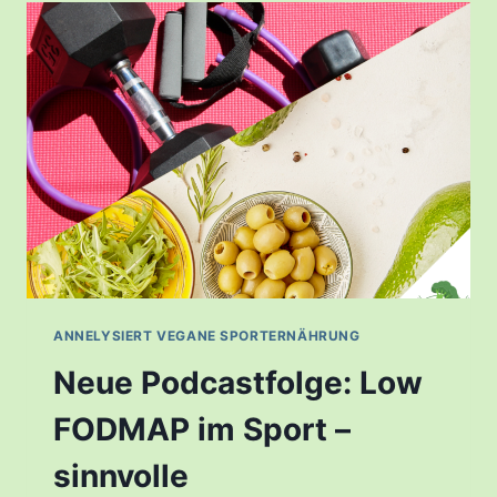
ANNELYSIERT VEGANE SPORTERNÄHRUNG
Neue Podcastfolge: Low
FODMAP im Sport –
sinnvolle