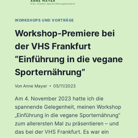
WORKSHOPS UND VORTRÄGE
Workshop-Premiere bei
der VHS Frankfurt
“Einführung in die vegane
Sporternährung”
Von
Anne Mayer
05/11/2023
Am 4. November 2023 hatte ich die
spannende Gelegenheit, meinen Workshop
„Einführung in die vegane Sporternährung“
zum allerersten Mal zu präsentieren – und
das bei der VHS Frankfurt. Es war ein