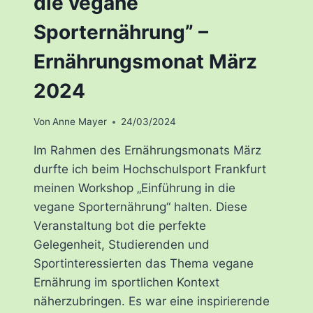
die vegane
Sporternährung” –
Ernährungsmonat März
2024
Von
Anne Mayer
24/03/2024
Im Rahmen des Ernährungsmonats März
durfte ich beim Hochschulsport Frankfurt
meinen Workshop „Einführung in die
vegane Sporternährung“ halten. Diese
Veranstaltung bot die perfekte
Gelegenheit, Studierenden und
Sportinteressierten das Thema vegane
Ernährung im sportlichen Kontext
näherzubringen. Es war eine inspirierende