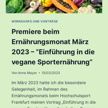
WORKSHOPS UND VORTRÄGE
Premiere beim
Ernährungsmonat März
2023 – “Einführung in die
vegane Sporternährung”
Von
Anne Mayer
15/03/2023
Im März 2023 hatte ich die besondere
Gelegenheit, im Rahmen des
Ernährungsmonats beim Hochschulsport
Frankfurt meinen Vortrag „Einführung in die