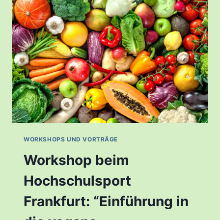
SPORTERNÄHRUNG”
WORKSHOPS UND VORTRÄGE
Workshop beim
Hochschulsport
Frankfurt: “Einführung in