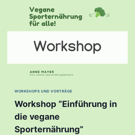
WORKSHOPS UND VORTRÄGE
Workshop “Einführung in
die vegane
Sporternährung”