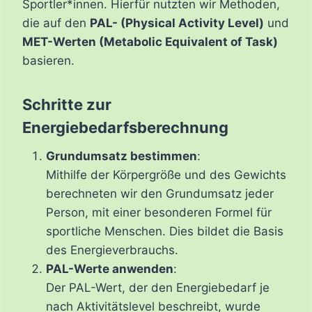
Sportler*innen. Hierfür nutzten wir Methoden,
die auf den
PAL- (Physical Activity Level)
und
MET-Werten (Metabolic Equivalent of Task)
basieren.
Schritte zur
Energiebedarfsberechnung
Grundumsatz bestimmen
:
Mithilfe der Körpergröße und des Gewichts
berechneten wir den Grundumsatz jeder
Person, mit einer besonderen Formel für
sportliche Menschen. Dies bildet die Basis
des Energieverbrauchs.
PAL-Werte anwenden
:
Der PAL-Wert, der den Energiebedarf je
nach Aktivitätslevel beschreibt, wurde