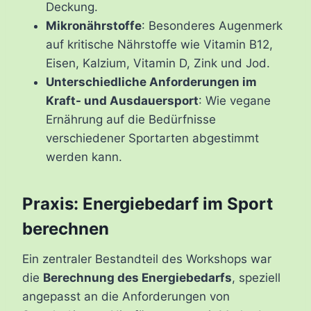
Deckung.
Mikronährstoffe
: Besonderes Augenmerk
auf kritische Nährstoffe wie Vitamin B12,
Eisen, Kalzium, Vitamin D, Zink und Jod.
Unterschiedliche Anforderungen im
Kraft- und Ausdauersport
: Wie vegane
Ernährung auf die Bedürfnisse
verschiedener Sportarten abgestimmt
werden kann.
Praxis: Energiebedarf im Sport
berechnen
Ein zentraler Bestandteil des Workshops war
die
Berechnung des Energiebedarfs
, speziell
angepasst an die Anforderungen von