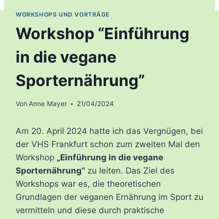
WORKSHOPS UND VORTRÄGE
Workshop “Einführung
in die vegane
Sporternährung”
Von
Anne Mayer
21/04/2024
Am 20. April 2024 hatte ich das Vergnügen, bei
der VHS Frankfurt schon zum zweiten Mal den
Workshop
„Einführung in die vegane
Sporternährung“
zu leiten. Das Ziel des
Workshops war es, die theoretischen
Grundlagen der veganen Ernährung im Sport zu
vermitteln und diese durch praktische