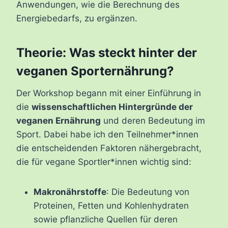
Anwendungen, wie die Berechnung des
Energiebedarfs, zu ergänzen.
Theorie: Was steckt hinter der
veganen Sporternährung?
Der Workshop begann mit einer Einführung in
die
wissenschaftlichen Hintergründe der
veganen Ernährung
und deren Bedeutung im
Sport. Dabei habe ich den Teilnehmer*innen
die entscheidenden Faktoren nähergebracht,
die für vegane Sportler*innen wichtig sind:
Makronährstoffe
: Die Bedeutung von
Proteinen, Fetten und Kohlenhydraten
sowie pflanzliche Quellen für deren