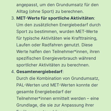
angepasst, um den Grundumsatz für den
Alltag (ohne Sport) zu berechnen.
MET-Werte für sportliche Aktivitäten
:
Um den zusätzlichen Energiebedarf durch
Sport zu bestimmen, wurden MET-Werte
für typische Aktivitäten wie Krafttraining,
Laufen oder Radfahren genutzt. Diese
Werte halfen den Teilnehmer*innen, ihren
spezifischen Energieverbrauch während
sportlicher Aktivitäten zu berechnen.
Gesamtenergiebedarf
:
Durch die Kombination von Grundumsatz,
PAL-Werten und MET-Werten konnte der
gesamte Energiebedarf der
Teilnehmer*innen ermittelt werden – eine
Grundlage, die sie zur Anpassung ihrer