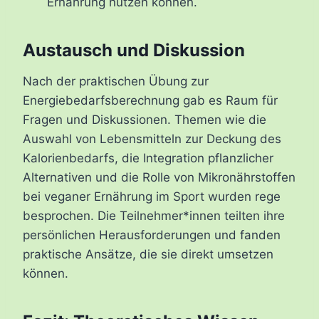
Ernährung nutzen können.
Austausch und Diskussion
Nach der praktischen Übung zur
Energiebedarfsberechnung gab es Raum für
Fragen und Diskussionen. Themen wie die
Auswahl von Lebensmitteln zur Deckung des
Kalorienbedarfs, die Integration pflanzlicher
Alternativen und die Rolle von Mikronährstoffen
bei veganer Ernährung im Sport wurden rege
besprochen. Die Teilnehmer*innen teilten ihre
persönlichen Herausforderungen und fanden
praktische Ansätze, die sie direkt umsetzen
können.