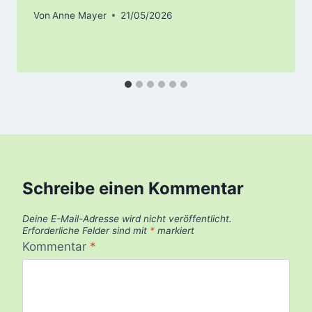
Von
Anne Mayer
21/05/2026
Schreibe einen Kommentar
Deine E-Mail-Adresse wird nicht veröffentlicht.
Erforderliche Felder sind mit
*
markiert
Kommentar
*