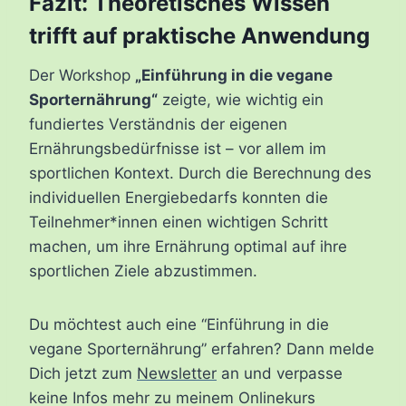
Fazit: Theoretisches Wissen
trifft auf praktische Anwendung
Der Workshop
„Einführung in die vegane
Sporternährung“
zeigte, wie wichtig ein
fundiertes Verständnis der eigenen
Ernährungsbedürfnisse ist – vor allem im
sportlichen Kontext. Durch die Berechnung des
individuellen Energiebedarfs konnten die
Teilnehmer*innen einen wichtigen Schritt
machen, um ihre Ernährung optimal auf ihre
sportlichen Ziele abzustimmen.
Du möchtest auch eine “Einführung in die
vegane Sporternährung” erfahren? Dann melde
Dich jetzt zum
Newsletter
an und verpasse
keine Infos mehr zu meinem Onlinekurs