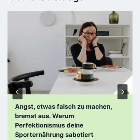
Angst, etwas falsch zu machen,
bremst aus. Warum
Perfektionismus deine
Sporternährung sabotiert