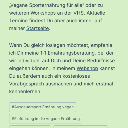
„Vegane Sporternährung für alle“ oder zu
weiteren Workshops an der VHS. Aktuelle
Termine findest Du aber auch immer auf
meiner
Startseite
.
Wenn Du gleich loslegen möchtest, empfehle
ich Dir meine
1:1 Ernährungsberatung
, bei der
wir individuell auf Dich und Deine Bedürfnisse
eingehen können. In meinem
Webshop
kannst
Du außerdem auch ein
kostenloses
Vorabgespräch
ausmachen und mich erstmal
kennenlernen.
Schlagworte:
#
Ausdauersport Ernährung vegan
#
Einführung in die vegane Ernährung