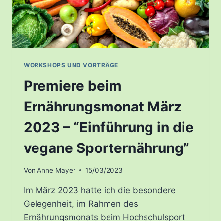
WORKSHOPS UND VORTRÄGE
Premiere beim
Ernährungsmonat März
2023 – “Einführung in die
vegane Sporternährung”
Von
Anne Mayer
15/03/2023
Im März 2023 hatte ich die besondere
Gelegenheit, im Rahmen des
Ernährungsmonats beim Hochschulsport