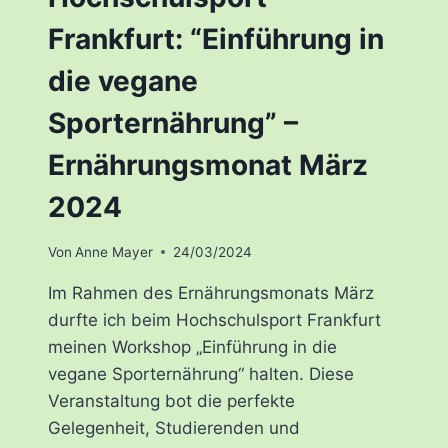
Frankfurt: “Einführung in
die vegane
Sporternährung” –
Ernährungsmonat März
2024
Von
Anne Mayer
24/03/2024
Im Rahmen des Ernährungsmonats März
durfte ich beim Hochschulsport Frankfurt
meinen Workshop „Einführung in die
vegane Sporternährung“ halten. Diese
Veranstaltung bot die perfekte
Gelegenheit, Studierenden und