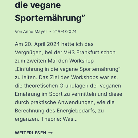
die vegane
Sporternährung”
Von
Anne Mayer
21/04/2024
Am 20. April 2024 hatte ich das
Vergnügen, bei der VHS Frankfurt schon
zum zweiten Mal den Workshop
„Einführung in die vegane Sporternährung“
zu leiten. Das Ziel des Workshops war es,
die theoretischen Grundlagen der veganen
Ernährung im Sport zu vermitteln und diese
durch praktische Anwendungen, wie die
Berechnung des Energiebedarfs, zu
ergänzen. Theorie: Was…
WORKSHOP
WEITERLESEN
“EINFÜHRUNG