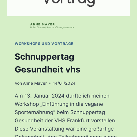
2024
WORKSHOPS UND VORTRÄGE
Schnuppertag
Gesundheit vhs
Von
Anne Mayer
14/01/2024
Am 13. Januar 2024 durfte ich meinen
Workshop „Einführung in die vegane
Sporternährung“ beim Schnuppertag
Gesundheit der VHS Frankfurt vorstellen.
Diese Veranstaltung war eine großartige
Gelegenheit, den Teilnehmer*innen einen