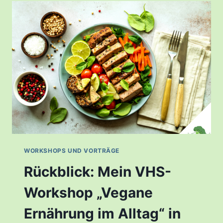
WORKSHOPS UND VORTRÄGE
Rückblick: Mein VHS-
Workshop „Vegane
Ernährung im Alltag“ in