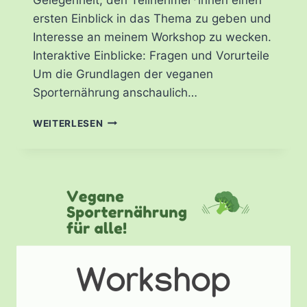
ersten Einblick in das Thema zu geben und
Interesse an meinem Workshop zu wecken.
Interaktive Einblicke: Fragen und Vorurteile
Um die Grundlagen der veganen
Sporternährung anschaulich…
SCHNUPPERTAG
WEITERLESEN
GESUNDHEIT
VHS