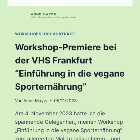
WORKSHOPS UND VORTRÄGE
Workshop-Premiere bei
der VHS Frankfurt
“Einführung in die vegane
Sporternährung”
Von
Anne Mayer
05/11/2023
Am 4. November 2023 hatte ich die
spannende Gelegenheit, meinen Workshop
„Einführung in die vegane Sporternährung“
zum allerersten Mal zu präsentieren – und