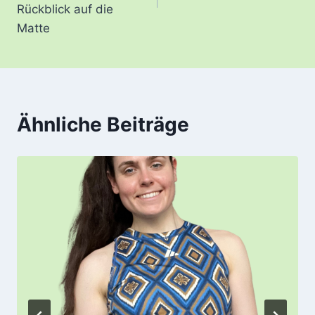
Rückblick auf die
Matte
Ähnliche Beiträge