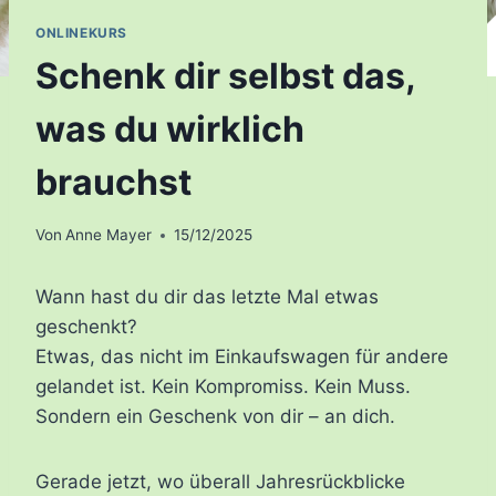
ONLINEKURS
Schenk dir selbst das,
was du wirklich
brauchst
Von
Anne Mayer
15/12/2025
Wann hast du dir das letzte Mal etwas
geschenkt?
Etwas, das nicht im Einkaufswagen für andere
gelandet ist. Kein Kompromiss. Kein Muss.
Sondern ein Geschenk von dir – an dich.
Gerade jetzt, wo überall Jahresrückblicke