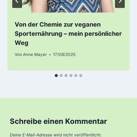
Von der Chemie zur veganen
Sporternährung – mein persönlicher
Weg
Von
Anne Mayer
17/08/2025
Schreibe einen Kommentar
Deine E-Mail-Adresse wird nicht veröffentlicht.