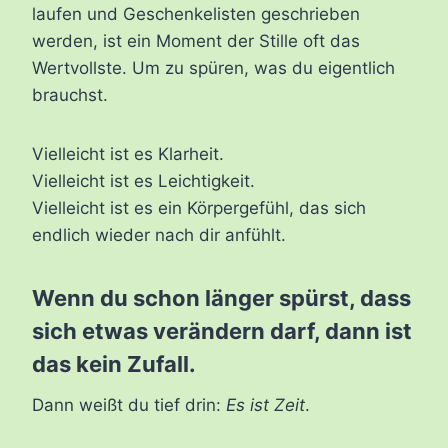
laufen und Geschenkelisten geschrieben
werden, ist ein Moment der Stille oft das
Wertvollste. Um zu spüren, was du eigentlich
brauchst.
Vielleicht ist es Klarheit.
Vielleicht ist es Leichtigkeit.
Vielleicht ist es ein Körpergefühl, das sich
endlich wieder nach dir anfühlt.
Wenn du schon länger spürst, dass
sich etwas verändern darf, dann ist
das kein Zufall.
Dann weißt du tief drin:
Es ist Zeit
.