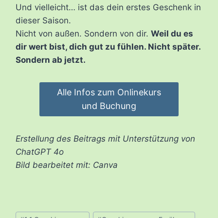
Und vielleicht… ist das dein erstes Geschenk in
dieser Saison.
Nicht von außen. Sondern von dir.
Weil du es
dir wert bist, dich gut zu fühlen. Nicht später.
Sondern ab jetzt.
Alle Infos zum Onlinekurs
und Buchung
Erstellung des Beitrags mit Unterstützung von
ChatGPT 4o
Bild bearbeitet mit: Canva
Schlagworte: