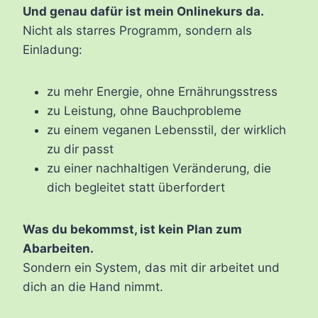
Und genau dafür ist mein Onlinekurs da.
Nicht als starres Programm, sondern als
Einladung:
zu mehr Energie, ohne Ernährungsstress
zu Leistung, ohne Bauchprobleme
zu einem veganen Lebensstil, der wirklich
zu dir passt
zu einer nachhaltigen Veränderung, die
dich begleitet statt überfordert
Was du bekommst, ist kein Plan zum
Abarbeiten.
Sondern ein System, das mit dir arbeitet und
dich an die Hand nimmt.