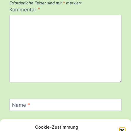
Erforderliche Felder sind mit
*
markiert
Kommentar
*
Name
*
Cookie-Zustimmung