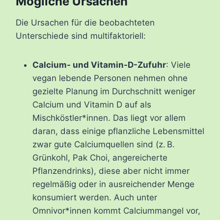
Mögliche Ursachen
Die Ursachen für die beobachteten
Unterschiede sind multifaktoriell:
Calcium- und Vitamin-D-Zufuhr
: Viele
vegan lebende Personen nehmen ohne
gezielte Planung im Durchschnitt weniger
Calcium und Vitamin D auf als
Mischköstler*innen. Das liegt vor allem
daran, dass einige pflanzliche Lebensmittel
zwar gute Calciumquellen sind (z. B.
Grünkohl, Pak Choi, angereicherte
Pflanzendrinks), diese aber nicht immer
regelmäßig oder in ausreichender Menge
konsumiert werden. Auch unter
Omnivor*innen kommt Calciummangel vor,