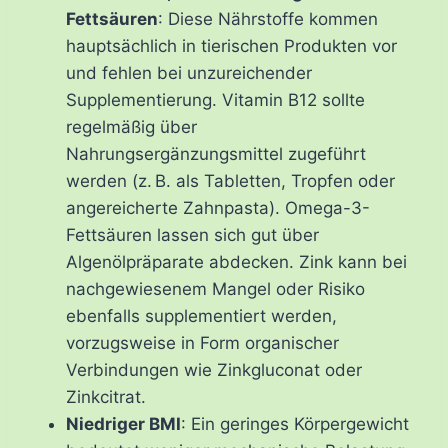
Fettsäuren
: Diese Nährstoffe kommen
hauptsächlich in tierischen Produkten vor
und fehlen bei unzureichender
Supplementierung. Vitamin B12 sollte
regelmäßig über
Nahrungsergänzungsmittel zugeführt
werden (z. B. als Tabletten, Tropfen oder
angereicherte Zahnpasta). Omega-3-
Fettsäuren lassen sich gut über
Algenölpräparate abdecken. Zink kann bei
nachgewiesenem Mangel oder Risiko
ebenfalls supplementiert werden,
vorzugsweise in Form organischer
Verbindungen wie Zinkgluconat oder
Zinkcitrat.
Niedriger BMI
: Ein geringes Körpergewicht