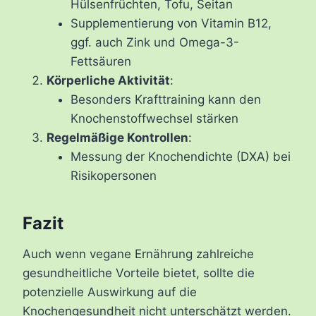
Hülsenfrüchten, Tofu, Seitan
Supplementierung von Vitamin B12,
ggf. auch Zink und Omega-3-
Fettsäuren
Körperliche Aktivität
:
Besonders Krafttraining kann den
Knochenstoffwechsel stärken
Regelmäßige Kontrollen
:
Messung der Knochendichte (DXA) bei
Risikopersonen
Fazit
Auch wenn vegane Ernährung zahlreiche
gesundheitliche Vorteile bietet, sollte die
potenzielle Auswirkung auf die
Knochengesundheit nicht unterschätzt werden.