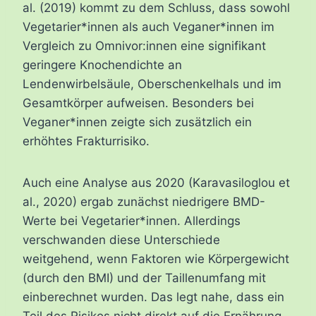
al. (2019) kommt zu dem Schluss, dass sowohl
Vegetarier*innen als auch Veganer*innen im
Vergleich zu Omnivor:innen eine signifikant
geringere Knochendichte an
Lendenwirbelsäule, Oberschenkelhals und im
Gesamtkörper aufweisen. Besonders bei
Veganer*innen zeigte sich zusätzlich ein
erhöhtes Frakturrisiko.
Auch eine Analyse aus 2020 (Karavasiloglou et
al., 2020) ergab zunächst niedrigere BMD-
Werte bei Vegetarier*innen. Allerdings
verschwanden diese Unterschiede
weitgehend, wenn Faktoren wie Körpergewicht
(durch den BMI) und der Taillenumfang mit
einberechnet wurden. Das legt nahe, dass ein