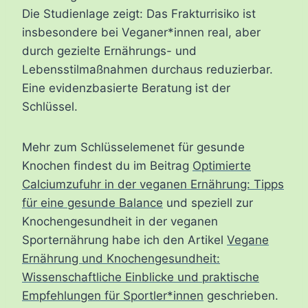
Die Studienlage zeigt: Das Frakturrisiko ist
insbesondere bei Veganer*innen real, aber
durch gezielte Ernährungs- und
Lebensstilmaßnahmen durchaus reduzierbar.
Eine evidenzbasierte Beratung ist der
Schlüssel.
Mehr zum Schlüsselemenet für gesunde
Knochen findest du im Beitrag
Optimierte
Calciumzufuhr in der veganen Ernährung: Tipps
für eine gesunde Balance
und speziell zur
Knochengesundheit in der veganen
Sporternährung habe ich den Artikel
Vegane
Ernährung und Knochengesundheit:
Wissenschaftliche Einblicke und praktische
Empfehlungen für Sportler*innen
geschrieben.