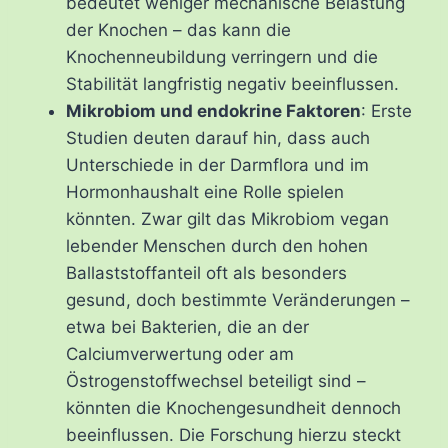
bedeutet weniger mechanische Belastung
der Knochen – das kann die
Knochenneubildung verringern und die
Stabilität langfristig negativ beeinflussen.
Mikrobiom und endokrine Faktoren
: Erste
Studien deuten darauf hin, dass auch
Unterschiede in der Darmflora und im
Hormonhaushalt eine Rolle spielen
könnten. Zwar gilt das Mikrobiom vegan
lebender Menschen durch den hohen
Ballaststoffanteil oft als besonders
gesund, doch bestimmte Veränderungen –
etwa bei Bakterien, die an der
Calciumverwertung oder am
Östrogenstoffwechsel beteiligt sind –
könnten die Knochengesundheit dennoch
beeinflussen. Die Forschung hierzu steckt