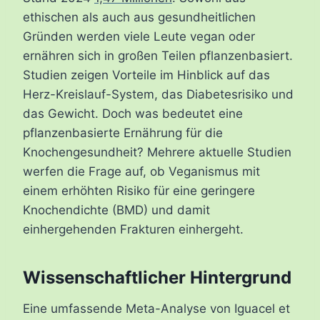
ethischen als auch aus gesundheitlichen
Gründen werden viele Leute vegan oder
ernähren sich in großen Teilen pflanzenbasiert.
Studien zeigen Vorteile im Hinblick auf das
Herz-Kreislauf-System, das Diabetesrisiko und
das Gewicht. Doch was bedeutet eine
pflanzenbasierte Ernährung für die
Knochengesundheit? Mehrere aktuelle Studien
werfen die Frage auf, ob Veganismus mit
einem erhöhten Risiko für eine geringere
Knochendichte (BMD) und damit
einhergehenden Frakturen einhergeht.
Wissenschaftlicher Hintergrund
Eine umfassende Meta-Analyse von Iguacel et