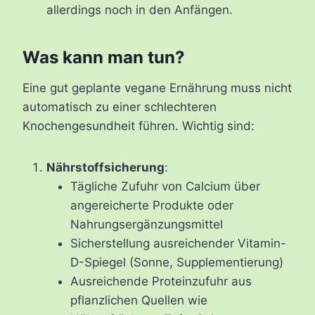
allerdings noch in den Anfängen.
Was kann man tun?
Eine gut geplante vegane Ernährung muss nicht
automatisch zu einer schlechteren
Knochengesundheit führen. Wichtig sind:
Nährstoffsicherung
:
Tägliche Zufuhr von Calcium über
angereicherte Produkte oder
Nahrungsergänzungsmittel
Sicherstellung ausreichender Vitamin-
D-Spiegel (Sonne, Supplementierung)
Ausreichende Proteinzufuhr aus
pflanzlichen Quellen wie