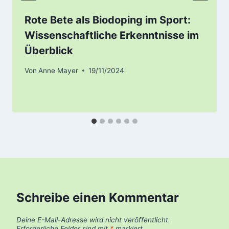
Rote Bete als Biodoping im Sport:
Wissenschaftliche Erkenntnisse im
Überblick
Von
Anne Mayer
19/11/2024
Schreibe einen Kommentar
Deine E-Mail-Adresse wird nicht veröffentlicht.
Erforderliche Felder sind mit
*
markiert