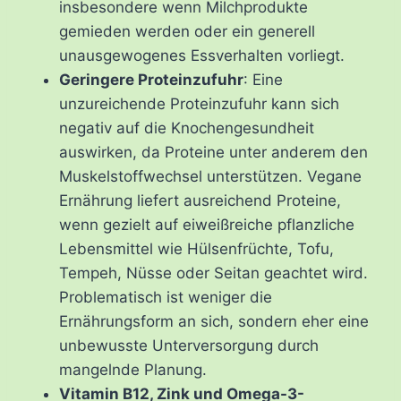
insbesondere wenn Milchprodukte
gemieden werden oder ein generell
unausgewogenes Essverhalten vorliegt.
Geringere Proteinzufuhr
: Eine
unzureichende Proteinzufuhr kann sich
negativ auf die Knochengesundheit
auswirken, da Proteine unter anderem den
Muskelstoffwechsel unterstützen. Vegane
Ernährung liefert ausreichend Proteine,
wenn gezielt auf eiweißreiche pflanzliche
Lebensmittel wie Hülsenfrüchte, Tofu,
Tempeh, Nüsse oder Seitan geachtet wird.
Problematisch ist weniger die
Ernährungsform an sich, sondern eher eine
unbewusste Unterversorgung durch
mangelnde Planung.
Vitamin B12, Zink und Omega-3-