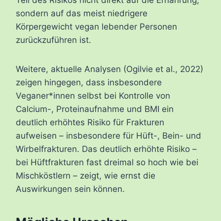
Teil des Risikos nicht direkt auf die Ernährung,
sondern auf das meist niedrigere
Körpergewicht vegan lebender Personen
zurückzuführen ist.
Weitere, aktuelle Analysen (Ogilvie et al., 2022)
zeigen hingegen, dass insbesondere
Veganer*innen selbst bei Kontrolle von
Calcium-, Proteinaufnahme und BMI ein
deutlich erhöhtes Risiko für Frakturen
aufweisen – insbesondere für Hüft-, Bein- und
Wirbelfrakturen. Das deutlich erhöhte Risiko –
bei Hüftfrakturen fast dreimal so hoch wie bei
Mischköstlern – zeigt, wie ernst die
Auswirkungen sein können.