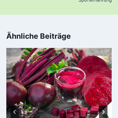
Ähnliche Beiträge