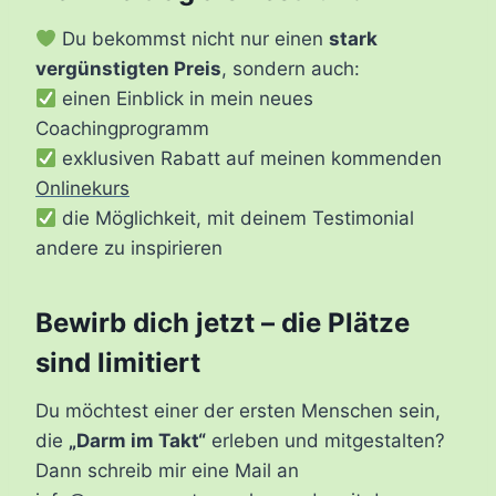
Du bekommst nicht nur einen
stark
vergünstigten Preis
, sondern auch:
einen Einblick in mein neues
Coachingprogramm
exklusiven Rabatt auf meinen kommenden
Onlinekurs
die Möglichkeit, mit deinem Testimonial
andere zu inspirieren
Bewirb dich jetzt – die Plätze
sind limitiert
Du möchtest einer der ersten Menschen sein,
die
„Darm im Takt“
erleben und mitgestalten?
Dann schreib mir eine Mail an