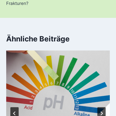
Frakturen?
Ähnliche Beiträge