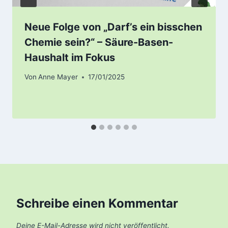
Neue Folge von „Darf’s ein bisschen
Chemie sein?“ – Säure-Basen-
Haushalt im Fokus
Von
Anne Mayer
17/01/2025
Schreibe einen Kommentar
Deine E-Mail-Adresse wird nicht veröffentlicht.