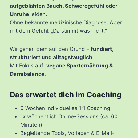
aufgeblähten Bauch, Schweregefühl oder
Unruhe
leiden.
Ohne bekannte medizinische Diagnose. Aber
mit dem Gefühl: „Da stimmt was nicht.“
Wir gehen dem auf den Grund –
fundiert,
strukturiert und alltagstauglich
.
Mit Fokus auf:
vegane Sporternährung &
Darmbalance.
Das erwartet dich im Coaching
6 Wochen individuelles 1:1 Coaching
1x wöchentlich Online-Sessions (ca. 60
Minuten)
Begleitende Tools, Vorlagen & E-Mail-