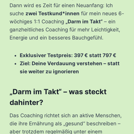
Dann wird es Zeit für einen Neuanfang: Ich
suche
zwei Testkund*innen
für mein neues 6-
wöchiges 1:1 Coaching
„Darm im Takt“
– ein
ganzheitliches Coaching für mehr Leichtigkeit,
Energie und ein besseres Bauchgefühl.
Exklusiver Testpreis: 397 € statt 797 €
Ziel: Deine Verdauung verstehen – statt
sie weiter zu ignorieren
„Darm im Takt“ – was steckt
dahinter?
Das Coaching richtet sich an aktive Menschen,
die ihre Ernährung als „gesund“ beschreiben –
aber trotzdem regelmäßig unter einem