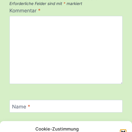
Erforderliche Felder sind mit
*
markiert
Kommentar
*
Name
*
Cookie-Zustimmung