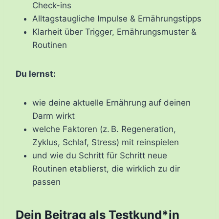
Check-ins
Alltagstaugliche Impulse & Ernährungstipps
Klarheit über Trigger, Ernährungsmuster &
Routinen
Du lernst:
wie deine aktuelle Ernährung auf deinen
Darm wirkt
welche Faktoren (z. B. Regeneration,
Zyklus, Schlaf, Stress) mit reinspielen
und wie du Schritt für Schritt neue
Routinen etablierst, die wirklich zu dir
passen
Dein Beitrag als Testkund*in