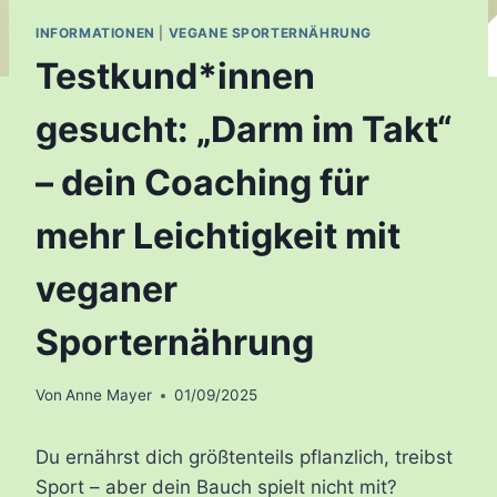
INFORMATIONEN
|
VEGANE SPORTERNÄHRUNG
Testkund*innen
gesucht: „Darm im Takt“
– dein Coaching für
mehr Leichtigkeit mit
veganer
Sporternährung
Von
Anne Mayer
01/09/2025
Du ernährst dich größtenteils pflanzlich, treibst
Sport – aber dein Bauch spielt nicht mit?