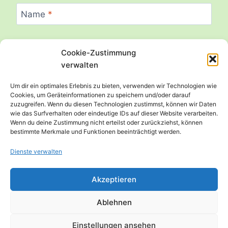
Name
*
Cookie-Zustimmung
E-Mail
*
verwalten
Um dir ein optimales Erlebnis zu bieten, verwenden wir Technologien wie
Cookies, um Geräteinformationen zu speichern und/oder darauf
zuzugreifen. Wenn du diesen Technologien zustimmst, können wir Daten
Website
wie das Surfverhalten oder eindeutige IDs auf dieser Website verarbeiten.
Wenn du deine Zustimmung nicht erteilst oder zurückziehst, können
bestimmte Merkmale und Funktionen beeinträchtigt werden.
Dienste verwalten
Akzeptieren
Ablehnen
Einstellungen ansehen