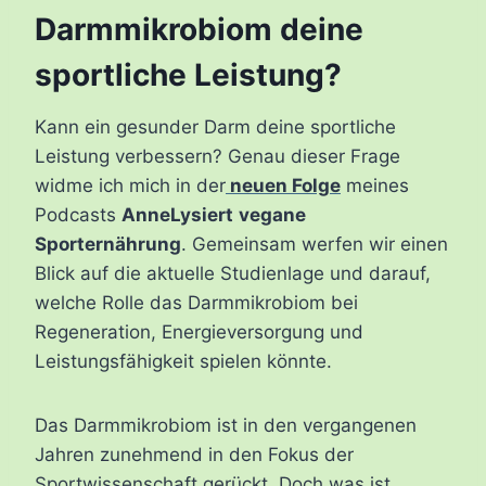
Darmmikrobiom deine
sportliche Leistung?
Kann ein gesunder Darm deine sportliche
Leistung verbessern? Genau dieser Frage
widme ich mich in der
neuen Folge
meines
Podcasts
AnneLysiert
vegane
Sporternährung
. Gemeinsam werfen wir einen
Blick auf die aktuelle Studienlage und darauf,
welche Rolle das Darmmikrobiom bei
Regeneration, Energieversorgung und
Leistungsfähigkeit spielen könnte.
Das Darmmikrobiom ist in den vergangenen
Jahren zunehmend in den Fokus der
Sportwissenschaft gerückt. Doch was ist