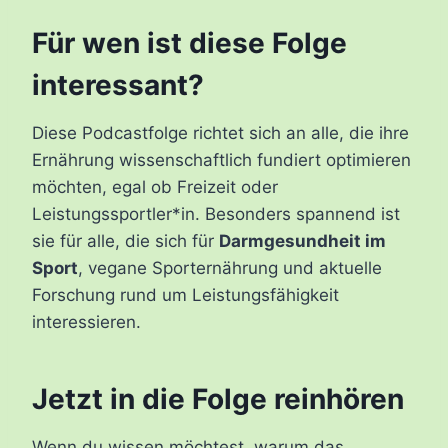
Für wen ist diese Folge
interessant?
Diese Podcastfolge richtet sich an alle, die ihre
Ernährung wissenschaftlich fundiert optimieren
möchten, egal ob Freizeit oder
Leistungssportler*in. Besonders spannend ist
sie für alle, die sich für
Darmgesundheit im
Sport
, vegane Sporternährung und aktuelle
Forschung rund um Leistungsfähigkeit
interessieren.
Jetzt in die Folge reinhören
Wenn du wissen möchtest, warum das