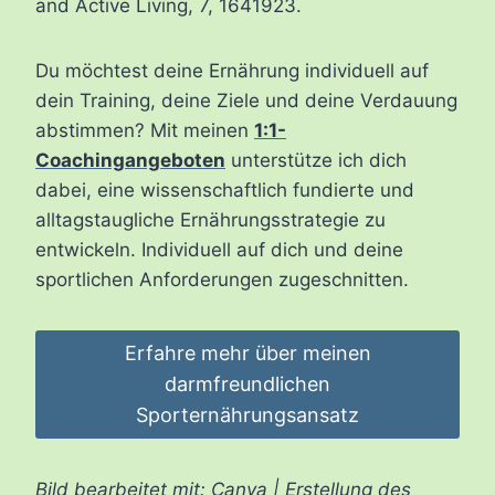
and Active Living, 7, 1641923.
Du möchtest deine Ernährung individuell auf
dein Training, deine Ziele und deine Verdauung
abstimmen? Mit meinen
1:1-
Coachingangeboten
unterstütze ich dich
dabei, eine wissenschaftlich fundierte und
alltagstaugliche Ernährungsstrategie zu
entwickeln. Individuell auf dich und deine
sportlichen Anforderungen zugeschnitten.
Erfahre mehr über meinen
darmfreundlichen
Sporternährungsansatz
Bild bearbeitet mit: Canva | Erstellung des