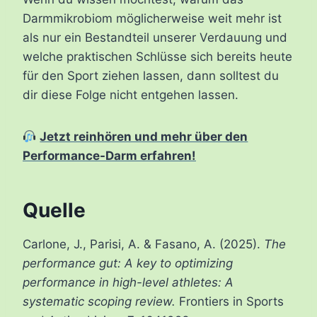
Darmmikrobiom möglicherweise weit mehr ist
als nur ein Bestandteil unserer Verdauung und
welche praktischen Schlüsse sich bereits heute
für den Sport ziehen lassen, dann solltest du
dir diese Folge nicht entgehen lassen.
Jetzt reinhören und mehr über den
Performance-Darm erfahren!
Quelle
Carlone, J., Parisi, A. & Fasano, A. (2025).
The
performance gut: A key to optimizing
performance in high-level athletes: A
systematic scoping review.
Frontiers in Sports