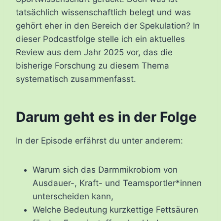
tatsächlich wissenschaftlich belegt und was
gehört eher in den Bereich der Spekulation? In
dieser Podcastfolge stelle ich ein aktuelles
Review aus dem Jahr 2025 vor, das die
bisherige Forschung zu diesem Thema
systematisch zusammenfasst.
Darum geht es in der Folge
In der Episode erfährst du unter anderem:
Warum sich das Darmmikrobiom von
Ausdauer-, Kraft- und Teamsportler*innen
unterscheiden kann,
Welche Bedeutung kurzkettige Fettsäuren