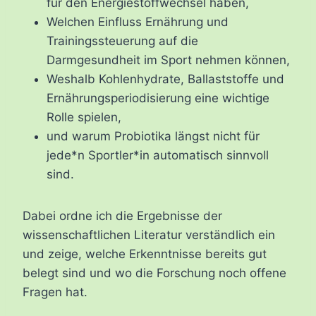
für den Energiestoffwechsel haben,
Welchen Einfluss Ernährung und
Trainingssteuerung auf die
Darmgesundheit im Sport nehmen können,
Weshalb Kohlenhydrate, Ballaststoffe und
Ernährungsperiodisierung eine wichtige
Rolle spielen,
und warum Probiotika längst nicht für
jede*n Sportler*in automatisch sinnvoll
sind.
Dabei ordne ich die Ergebnisse der
wissenschaftlichen Literatur verständlich ein
und zeige, welche Erkenntnisse bereits gut
belegt sind und wo die Forschung noch offene
Fragen hat.