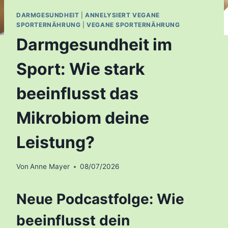
DARMGESUNDHEIT
|
ANNELYSIERT VEGANE
SPORTERNÄHRUNG
|
VEGANE SPORTERNÄHRUNG
Darmgesundheit im
Sport: Wie stark
beeinflusst das
Mikrobiom deine
Leistung?
Von
Anne Mayer
08/07/2026
Neue Podcastfolge: Wie
beeinflusst dein