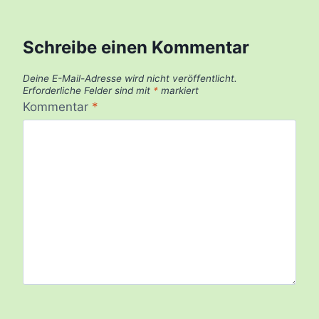
Schreibe einen Kommentar
Deine E-Mail-Adresse wird nicht veröffentlicht.
Erforderliche Felder sind mit
*
markiert
Kommentar
*