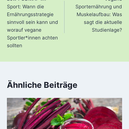
Sport: Wann die
Sporternährung und
Ernährungsstrategie
Muskelaufbau: Was
sinnvoll sein kann und
sagt die aktuelle
worauf vegane
Studienlage?
Sportler*innen achten
sollten
Ähnliche Beiträge