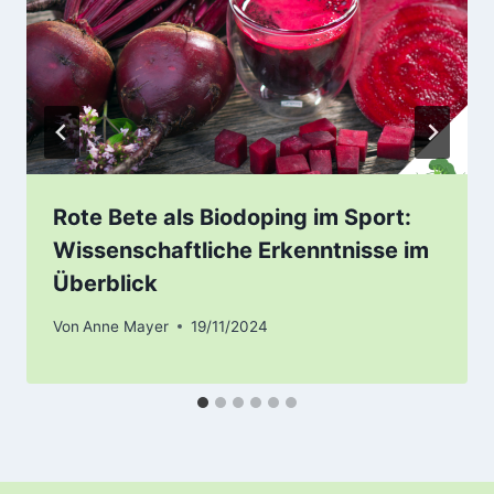
Rote Bete als Biodoping im Sport:
Wissenschaftliche Erkenntnisse im
Überblick
Von
Anne Mayer
19/11/2024