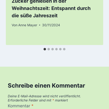
Zucker genießen in der
Weihnachtszeit: Entspannt durch
die süße Jahreszeit
Von
Anne Mayer
30/11/2024
Schreibe einen Kommentar
Deine E-Mail-Adresse wird nicht veröffentlicht.
Erforderliche Felder sind mit
*
markiert
Kommentar
*