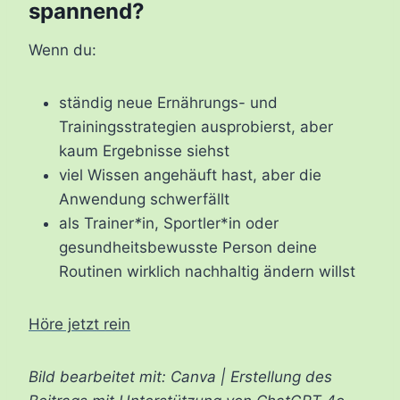
spannend?
Wenn du:
ständig neue Ernährungs- und
Trainingsstrategien ausprobierst, aber
kaum Ergebnisse siehst
viel Wissen angehäuft hast, aber die
Anwendung schwerfällt
als Trainer
*
in, Sportler*in oder
gesundheitsbewusste Person deine
Routinen wirklich nachhaltig ändern willst
Höre jetzt rein
Bild bearbeitet mit: Canva | Erstellung des