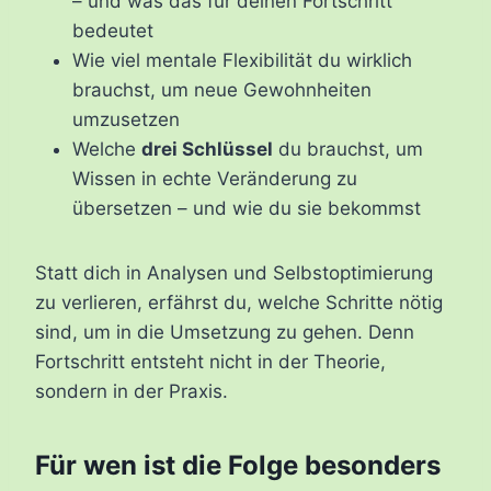
– und was das für deinen Fortschritt
bedeutet
Wie viel mentale Flexibilität du wirklich
brauchst, um neue Gewohnheiten
umzusetzen
Welche
drei Schlüssel
du brauchst, um
Wissen in echte Veränderung zu
übersetzen – und wie du sie bekommst
Statt dich in Analysen und Selbstoptimierung
zu verlieren, erfährst du, welche Schritte nötig
sind, um in die Umsetzung zu gehen. Denn
Fortschritt entsteht nicht in der Theorie,
sondern in der Praxis.
Für wen ist die Folge besonders