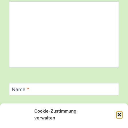
Name
*
Cookie-Zustimmung
E-Mail
*
verwalten