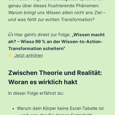
genau über dieses frustrierende Phänomen:
Warum bringt uns Wissen allein nicht ans Ziel –
und was fehlt zur echten Transformation?
Hier geht’s direkt zur Folge:
„Wissen macht
ah? – Wieso 99 % an der Wissen-to-Action-
Transformation scheitern“
Jetzt anhören
Zwischen Theorie und Realität:
Woran es wirklich hakt
In dieser Folge erfährst du:
Warum dein Körper keine Excel-Tabelle ist