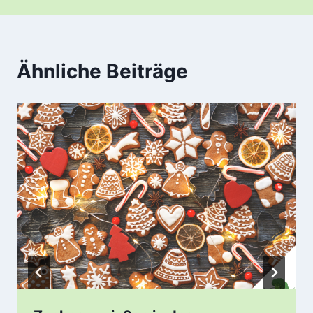
Ähnliche Beiträge