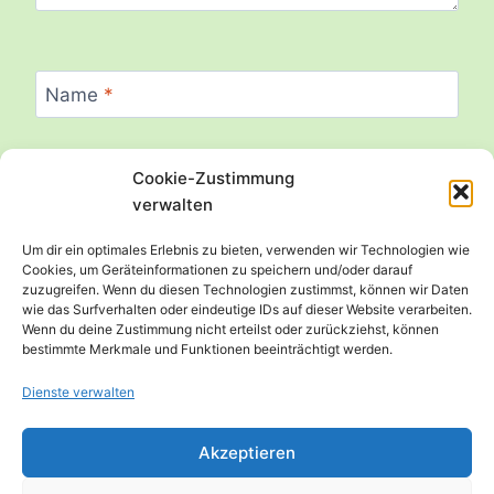
Name
*
Cookie-Zustimmung
E-Mail
*
verwalten
Um dir ein optimales Erlebnis zu bieten, verwenden wir Technologien wie
Cookies, um Geräteinformationen zu speichern und/oder darauf
zuzugreifen. Wenn du diesen Technologien zustimmst, können wir Daten
Website
wie das Surfverhalten oder eindeutige IDs auf dieser Website verarbeiten.
Wenn du deine Zustimmung nicht erteilst oder zurückziehst, können
bestimmte Merkmale und Funktionen beeinträchtigt werden.
Dienste verwalten
Akzeptieren