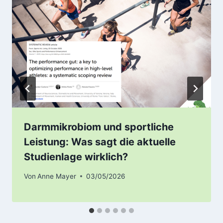
Darmmikrobiom und sportliche
Leistung: Was sagt die aktuelle
Studienlage wirklich?
Von
Anne Mayer
03/05/2026