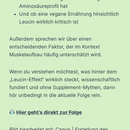
Aminosäureprofil hat
Und ob eine vegane Ernährung hinsichtlich
Leucin wirklich kritisch ist
Außerdem sprechen wir über einen
entscheidenden Faktor, der im Kontext
Muskelaufbau häufig unterschätzt wird.
Wenn du verstehen möchtest, was hinter dem
„Leucin-Effekt“ wirklich steckt, wissenschaftlich
fundiert und ohne Supplement-Mythen, dann
hör unbedingt in die aktuelle Folge rein.
Hier geht’s direkt zur Folge
Bild bearbeitet mit: Canva | Erstellung des