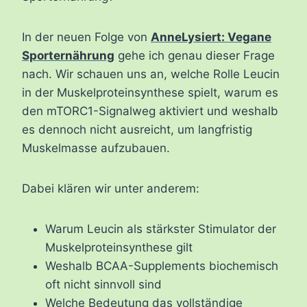
In der neuen Folge von
AnneLysiert: Vegane
Sporternährung
gehe ich genau dieser Frage
nach. Wir schauen uns an, welche Rolle Leucin
in der Muskelproteinsynthese spielt, warum es
den mTORC1-Signalweg aktiviert und weshalb
es dennoch nicht ausreicht, um langfristig
Muskelmasse aufzubauen.
Dabei klären wir unter anderem:
Warum Leucin als stärkster Stimulator der
Muskelproteinsynthese gilt
Weshalb BCAA-Supplements biochemisch
oft nicht sinnvoll sind
Welche Bedeutung das vollständige