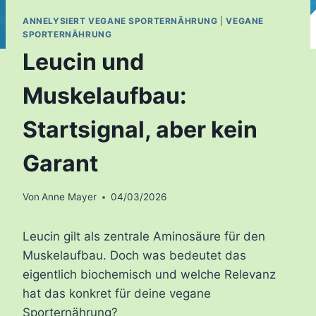
ANNELYSIERT VEGANE SPORTERNÄHRUNG
|
VEGANE
SPORTERNÄHRUNG
Leucin und
Muskelaufbau:
Startsignal, aber kein
Garant
Von
Anne Mayer
04/03/2026
Leucin gilt als zentrale Aminosäure für den
Muskelaufbau. Doch was bedeutet das
eigentlich biochemisch und welche Relevanz
hat das konkret für deine vegane
Sporternährung?