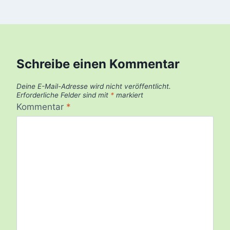
Schreibe einen Kommentar
Deine E-Mail-Adresse wird nicht veröffentlicht.
Erforderliche Felder sind mit
*
markiert
Kommentar
*