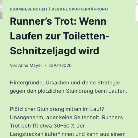
DARMGESUNDHEIT
|
VEGANE SPORTERNÄHRUNG
Runner’s Trot: Wenn
Laufen zur Toiletten-
Schnitzeljagd wird
Von
Anne Mayer
23/01/2026
Hintergründe, Ursachen und deine Strategie
gegen den plötzlichen Stuhldrang beim Laufen.
Plötzlicher Stuhldrang mitten im Lauf?
Unangenehm, aber keine Seltenheit. Runner’s
Trot betrifft etwa 30–50 % der
Langstreckenläufer*innen und kann aus einem