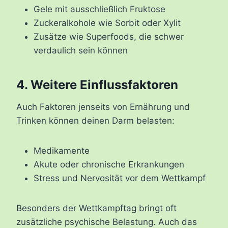
Gele mit ausschließlich Fruktose
Zuckeralkohole wie Sorbit oder Xylit
Zusätze wie Superfoods, die schwer
verdaulich sein können
4. Weitere Einflussfaktoren
Auch Faktoren jenseits von Ernährung und
Trinken können deinen Darm belasten:
Medikamente
Akute oder chronische Erkrankungen
Stress und Nervosität vor dem Wettkampf
Besonders der Wettkampftag bringt oft
zusätzliche psychische Belastung. Auch das