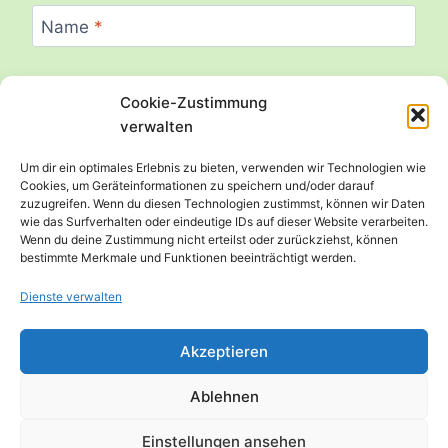
Name
*
Cookie-Zustimmung
E-Mail
*
verwalten
Um dir ein optimales Erlebnis zu bieten, verwenden wir Technologien wie
Cookies, um Geräteinformationen zu speichern und/oder darauf
zuzugreifen. Wenn du diesen Technologien zustimmst, können wir Daten
Website
wie das Surfverhalten oder eindeutige IDs auf dieser Website verarbeiten.
Wenn du deine Zustimmung nicht erteilst oder zurückziehst, können
bestimmte Merkmale und Funktionen beeinträchtigt werden.
Dienste verwalten
Akzeptieren
Ablehnen
Einstellungen ansehen