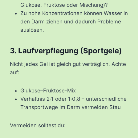
Glukose, Fruktose oder Mischung)?
Zu hohe Konzentrationen können Wasser in
den Darm ziehen und dadurch Probleme
auslösen.
3. Laufverpflegung (Sportgele)
Nicht jedes Gel ist gleich gut verträglich. Achte
auf:
Glukose–Fruktose-Mix
Verhältnis 2:1 oder 1:0,8 – unterschiedliche
Transportwege im Darm vermeiden Stau
Vermeiden solltest du: