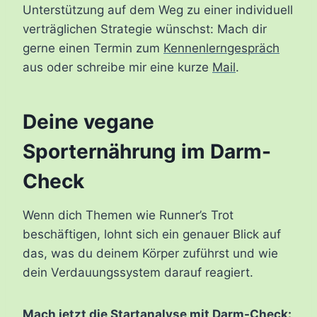
Unterstützung auf dem Weg zu einer individuell
verträglichen Strategie wünschst: Mach dir
gerne einen Termin zum
Kennenlerngespräch
aus oder schreibe mir eine kurze
Mail
.
Deine vegane
Sporternährung im Darm-
Check
Wenn dich Themen wie Runner’s Trot
beschäftigen, lohnt sich ein genauer Blick auf
das, was du deinem Körper zuführst und wie
dein Verdauungssystem darauf reagiert.
Mach jetzt die Startanalyse mit Darm-Check: