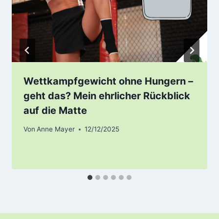
Wettkampfgewicht ohne Hungern –
geht das? Mein ehrlicher Rückblick
auf die Matte
Von
Anne Mayer
12/12/2025