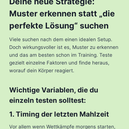
Deine neue Strategie:
Muster erkennen statt „die
perfekte Lösung“ suchen
Viele suchen nach dem einen idealen Setup.
Doch wirkungsvoller ist es, Muster zu erkennen
und das am besten schon im Training. Teste
gezielt einzelne Faktoren und finde heraus,
worauf dein Körper reagiert.
Wichtige Variablen, die du
einzeln testen solltest:
1. Timing der letzten Mahlzeit
Vor allem wenn Wettkämpfe morgens starten,