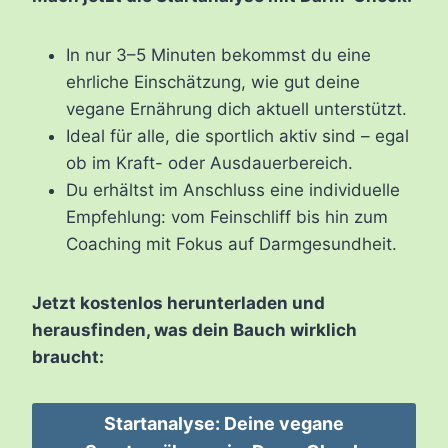
In nur 3–5 Minuten bekommst du eine
ehrliche Einschätzung, wie gut deine
vegane Ernährung dich aktuell unterstützt.
Ideal für alle, die sportlich aktiv sind – egal
ob im Kraft- oder Ausdauerbereich.
Du erhältst im Anschluss eine individuelle
Empfehlung: vom Feinschliff bis hin zum
Coaching mit Fokus auf Darmgesundheit.
Jetzt kostenlos herunterladen und
herausfinden, was dein Bauch wirklich
braucht:
Startanalyse: Deine vegane