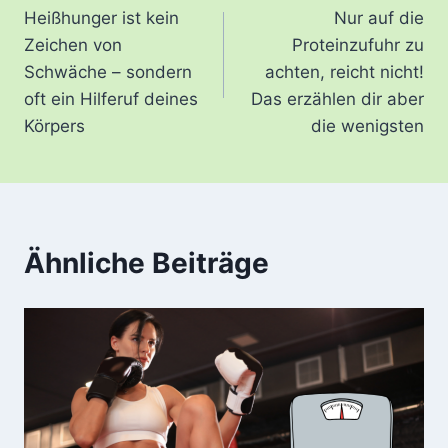
Heißhunger ist kein
Nur auf die
Zeichen von
Proteinzufuhr zu
Schwäche – sondern
achten, reicht nicht!
oft ein Hilferuf deines
Das erzählen dir aber
Körpers
die wenigsten
Ähnliche Beiträge