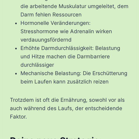
die arbeitende Muskulatur umgeleitet, dem
Darm fehlen Ressourcen
Hormonelle Veränderungen:
Stresshormone wie Adrenalin wirken
verdauungsfördernd
Erhöhte Darmdurchlässigkeit: Belastung
und Hitze machen die Darmbarriere
durchlässiger
Mechanische Belastung: Die Erschütterung
beim Laufen kann zusätzlich reizen
Trotzdem ist oft die Ernährung, sowohl vor als
auch während des Laufs, der entscheidende
Faktor.