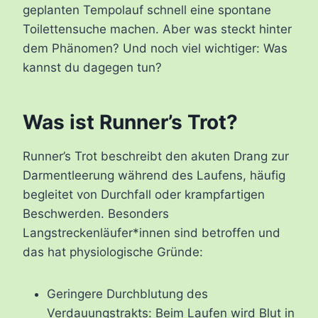
geplanten Tempolauf schnell eine spontane
Toilettensuche machen. Aber was steckt hinter
dem Phänomen? Und noch viel wichtiger: Was
kannst du dagegen tun?
Was ist Runner’s Trot?
Runner’s Trot beschreibt den akuten Drang zur
Darmentleerung während des Laufens, häufig
begleitet von Durchfall oder krampfartigen
Beschwerden. Besonders
Langstreckenläufer*innen sind betroffen und
das hat physiologische Gründe:
Geringere Durchblutung des
Verdauungstrakts: Beim Laufen wird Blut in