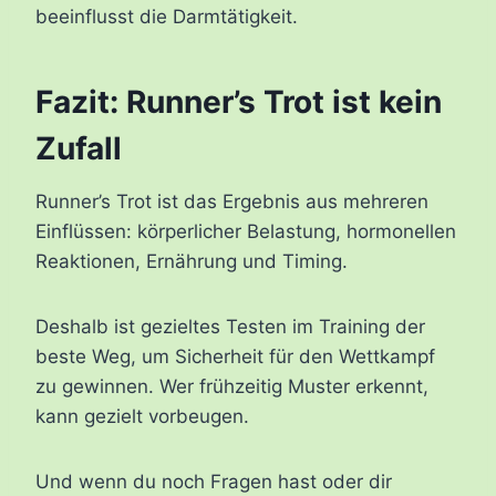
beeinflusst die Darmtätigkeit.
Fazit: Runner’s Trot ist kein
Zufall
Runner’s Trot ist das Ergebnis aus mehreren
Einflüssen: körperlicher Belastung, hormonellen
Reaktionen, Ernährung und Timing.
Deshalb ist gezieltes Testen im Training der
beste Weg, um Sicherheit für den Wettkampf
zu gewinnen. Wer frühzeitig Muster erkennt,
kann gezielt vorbeugen.
Und wenn du noch Fragen hast oder dir