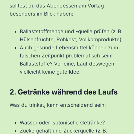
solltest du das Abendessen am Vortag
besonders im Blick haben:
Ballaststoffmenge und -quelle prüfen (z. B.
Hülsenfrüchte, Rohkost, Vollkornprodukte)
Auch gesunde Lebensmittel können zum
falschen Zeitpunkt problematisch sein!
Ballaststoffe? Vor eine, Lauf deswegen
vielleicht keine gute Idee.
2. Getränke während des Laufs
Was du trinkst, kann entscheidend sein:
Wasser oder isotonische Getränke?
Zuckergehalt und Zuckerquelle (z. B.