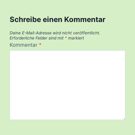
Schreibe einen Kommentar
Deine E-Mail-Adresse wird nicht veröffentlicht.
Erforderliche Felder sind mit
*
markiert
Kommentar
*